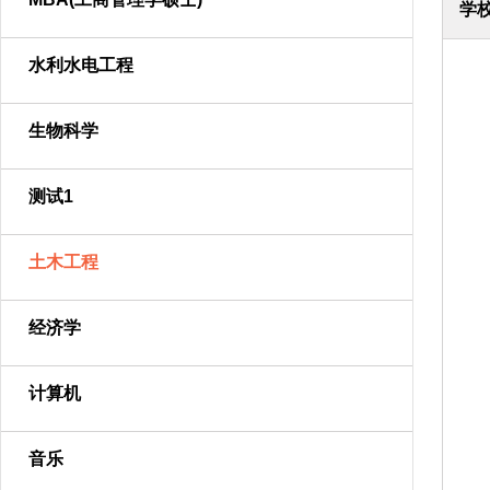
学
水利水电工程
生物科学
测试1
土木工程
经济学
计算机
音乐