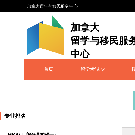
加拿大留学与移民服务中心
加拿大
留学与移民服
中心
Canada Education and Immigrati
首页
留学考试
Service Centre
专业排名
MBA(工商管理学硕士)