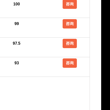
100
咨询
99
咨询
97.5
咨询
93
咨询