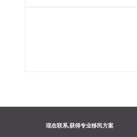
现在联系,获得专业移民方案