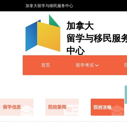
加拿大留学与移民服务中心
加拿大
留学与移民服
中心
Canada Education and Immigrati
首页
留学考试
Service Centre
留学信息
院校新闻
院校攻略