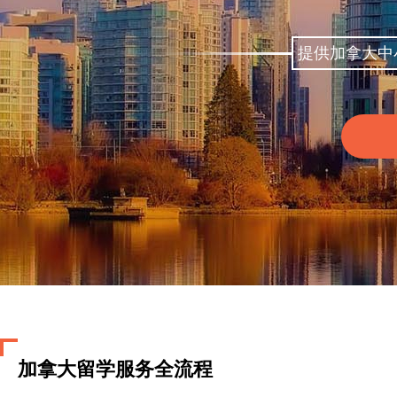
提供加拿大中
加拿大留学服务全流程