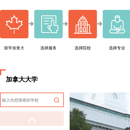
留学加拿大
选择服务
选择院校
选择专业
加拿大大学