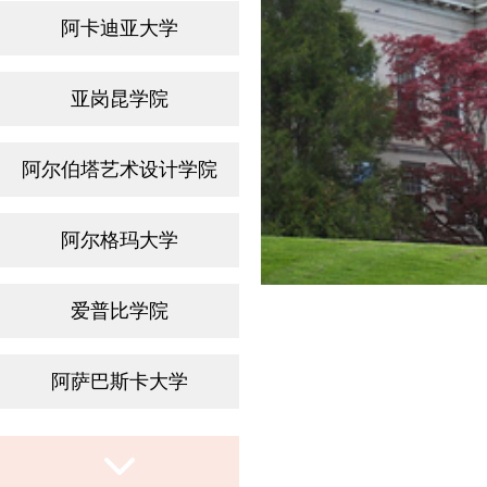
阿卡迪亚大学
亚岗昆学院
阿尔伯塔艺术设计学院
阿尔格玛大学
爱普比学院
阿萨巴斯卡大学
布鲁克大学