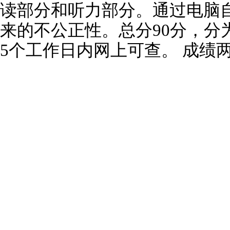
读部分和听力部分。通过电脑
来的不公正性。总分90分，分
5个工作日内网上可查。 成绩