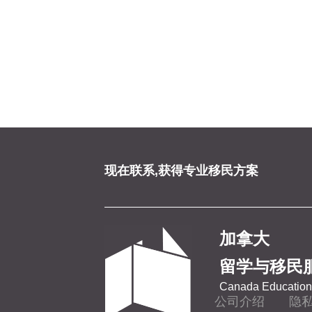
现在联系,获得专业移民方案
加拿大
留学与移民
Canada Education 
公司介绍
隐