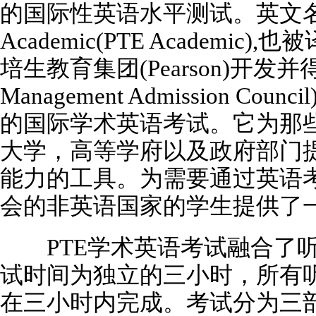
的国际性英语水平测试。英文名称Pearso
Academic(PTE Academi
培生教育集团(Pearson)开发并得到
Management Admission C
的国际学术英语考试。它为那
大学，高等学府以及政府部门
能力的工具。为需要通过英语
会的非英语国家的学生提供了
PTE学术英语考试融合了听
试时间为独立的三小时，所有
在三小时内完成。考试分为三