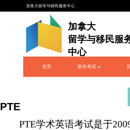
加拿大留学与移民服务中心
加拿大
留学与移民服
中心
Canada Education and Immigrati
首页
留学考试
Service Centre
PTE
PTE学术英语考试是于2009