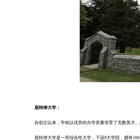
底特律大学：
自创立以来，学校以优异的办学质量培育了无数英才。杰
底特律大学是一所综合性大学，下设8大学院，拥有100