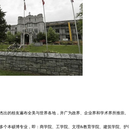
出的校友遍布全美与世界各地，并广为政界、企业界和学术界所推崇。
多个本硕博专业，即：商学院、工学院、文理&教育学院、建筑学院、护