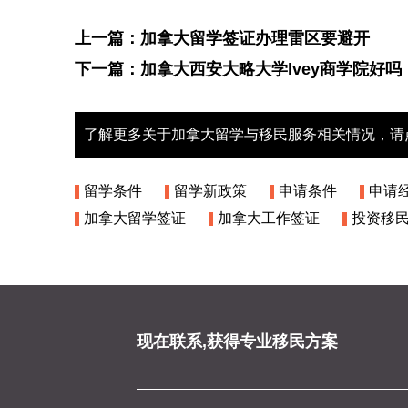
上一篇：
加拿大留学签证办理雷区要避开
下一篇：
加拿大西安大略大学lvey商学院好吗
了解更多关于加拿大留学与移民服务相关情况，请
留学条件
留学新政策
申请条件
申请
加拿大留学签证
加拿大工作签证
投资移
现在联系,获得专业移民方案