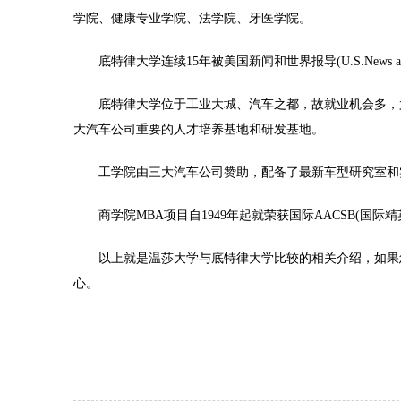
学院、健康专业学院、法学院、牙医学院。
底特律大学连续15年被美国新闻和世界报导(U.S.News and World 
底特律大学位于工业大城、汽车之都，故就业机会多，尤
大汽车公司重要的人才培养基地和研发基地。
工学院由三大汽车公司赞助，配备了最新车型研究室和
商学院MBA项目自1949年起就荣获国际AACSB(国际精
以上就是温莎大学与底特律大学比较的相关介绍，如果
心。