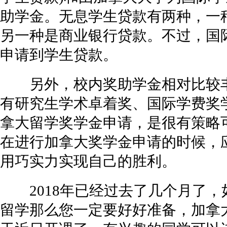
助学金。无息学生贷款有两种，一
另一种是商业银行贷款。不过，国
申请到学生贷款。
另外，校内奖助学金相对比较丰
有研究生学术卓着奖、国际学费奖
拿大留学奖学金申请，是很有策略
在进行加拿大奖学金申请的时候，
用巧实力实现自己的胜利。
2018年已经过去了几个月了，如
留学那么您一定要好好准备，加拿