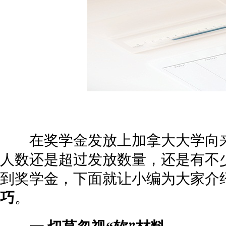
在奖学金发放上加拿大大学向来
人数还是超过发放数量，还是有不
到奖学金，下面就让小编为大家介
巧
。