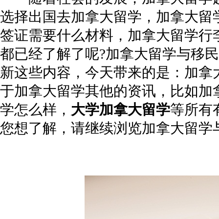
选择出国去加拿大留学，加拿大留
签证需要什么材料，加拿大留学行
都已经了解了呢?加拿大留学与移
新这些内容，今天带来的是：加拿
于加拿大留学其他的资讯，比如加
学怎么样，
大学加拿大留学
等所有
您想了解，请继续浏览加拿大留学