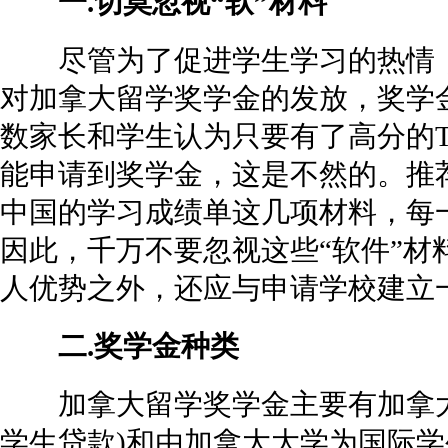
一.切莫忽视“软”材料
尽管为了促进学生学习的热情，
对加拿大留学奖学金的发放，奖学
数家长和学生认为只要有了高分的TOE
能申请到奖学金，这是不然的。推
中国的学习成绩单这几项材料，每
因此，千万不要忽视这些“软件”材
人优势之外，还应与申请学校建立
二.奖学金种类
加拿大留学奖学金主要有加拿大
学生贷款)和由加拿大大学为国际