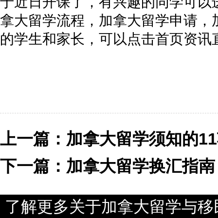
于近日开课了，有兴趣的同学可以进
拿大留学流程，加拿大留学申请，
的学生和家长，可以点击首页资讯
上一篇：
加拿大留学须知的1
下一篇：
加拿大留学换汇指南
了解更多关于加拿大留学与移