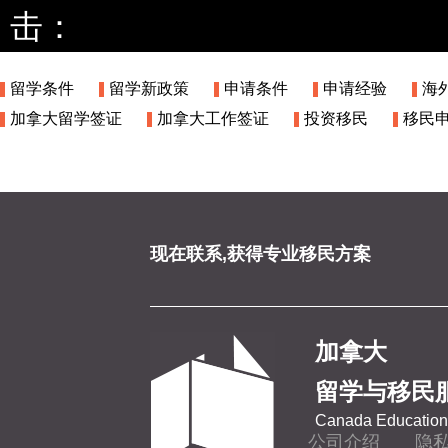
击：
留学条件
留学新政策
申请条件
申请经验
海
加拿大留学签证
加拿大工作签证
投资移民
移民
现在联系,获得专业移民方案
加拿大
留学与移民
Canada Education 
公司介绍
隐