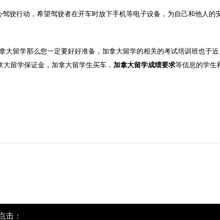
驾驶行动，希望驾驶者在开车时放下手机等电子设备，为自己和他人的
加拿大留学那么您一定要好好准备，加拿大留学的相关的考试培训班也于近
加拿大留学保证金，加拿大留学生买车，
加拿大留学成绩要求
等信息的学生
点击：