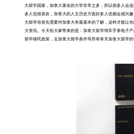
大留学国家，加拿大著名的大学非常之多，所以很多人会选
多人也很喜欢，加拿大的人文历史方面好多人也都会感兴趣
大留学你首先需要对加拿大有最基本的了解，这样才能让你
大资讯。今天给大家带来的是：加拿大留学驾车手拿电子产
留学移民政策，去加拿大留学条件等所有有关加拿大留学的