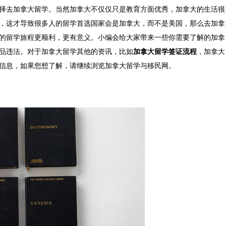
择去加拿大留学。当然加拿大不仅仅只是教育方面优秀，加拿大的生活很
，这才导致很多人的留学首选国家会是加拿大，而不是美国，那么去加拿
的留学旅程更顺利，更有意义。小编会给大家带来一些你需要了解的加拿
品违法。对于加拿大留学其他的资讯，比如
加拿大留学签证流程
，加拿大
信息，如果您想了解，请继续浏览加拿大留学与移民网。