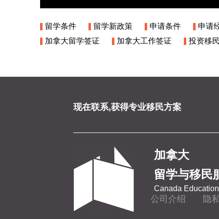
留学条件
留学新政策
申请条件
申请
加拿大留学签证
加拿大工作签证
投资移
现在联系,获得专业移民方案
加拿大
留学与移民
Canada Education 
公司介绍
隐