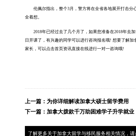
伦佩尔指出，整个3月，警方将在全省各地展开打击分心
全着想。
2018年已经过去了几个月了，如果您准备在2018年去
日开课了，有兴趣的同学可以进行咨询报名哦! 想要了解
家长，可以点击首页资讯直接在线进行一对一咨询哦!
上一篇：
为你详细解读加拿大硕士留学费用
下一篇：
加拿大拨款千万助困难学子升学就业
了解更多关于加拿大留学与移民服务相关情况，请